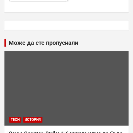
Може да сте пропуснали
TECH
ИСТОРИЯ