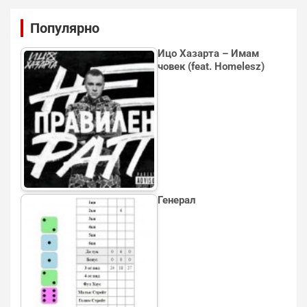
Популярно
Ицо Хазарта – Имам
човек (feat. Homelesz)
Генерал