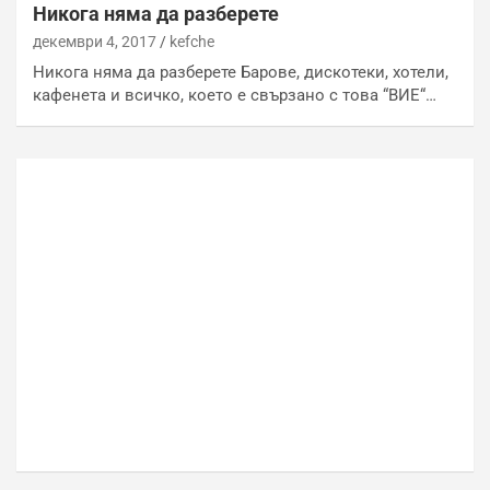
Никога няма да разберете
декември 4, 2017
kefche
Никога няма да разберете Барове, дискотеки, хотели,
кафенета и всичко, което е свързано с това “ВИЕ“…