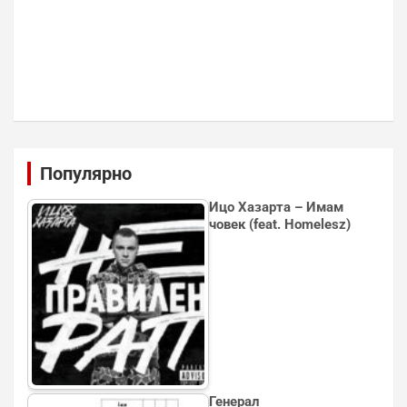
Популярно
Ицо Хазарта – Имам
човек (feat. Homelesz)
Генерал