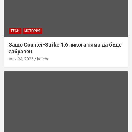
TECH
ИСТОРИЯ
Защо Counter-Strike 1.6 никога няма да бъде
забравен
юли 24, 2026
kefche