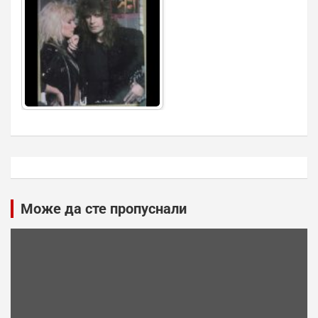
Може да сте пропуснали