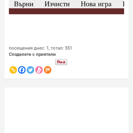
посещения днес: 1, тотал: 551
Споделете с приятели